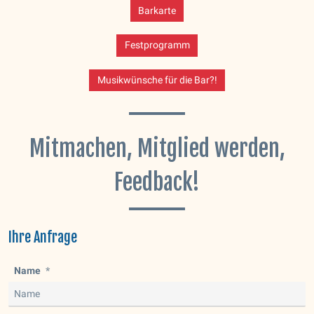
Barkarte
Festprogramm
Musikwünsche für die Bar?!
Mitmachen, Mitglied werden,
Feedback!
Ihre Anfrage
Name