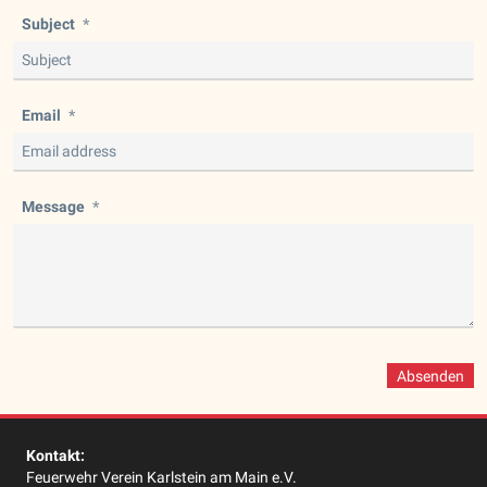
Subject
Email
Message
Absenden
Kontakt:
Feuerwehr Verein Karlstein am Main e.V.